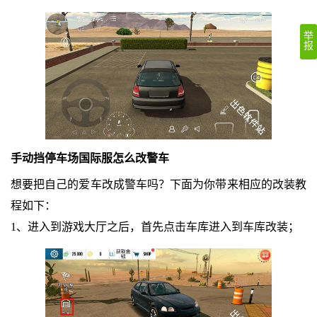
举
报
手动挡停车场国际服怎么改警车
想要把自己的爱车改成警车吗？下面为你带来相应的改装教
程如下：
1、进入到游戏大厅之后，首先点击车库进入到车库改装；