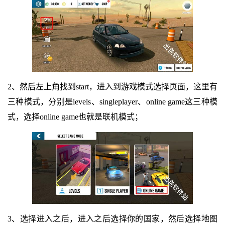
2、然后左上角找到start，进入到游戏模式选择页面，这里有
三种模式，分别是levels、singleplayer、online game这三种模
式，选择online game也就是联机模式；
3、选择进入之后，进入之后选择你的国家，然后选择地图