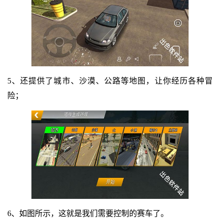
5、还提供了城市、沙漠、公路等地图，让你经历各种冒
险；
6、如图所示，这就是我们需要控制的赛车了。