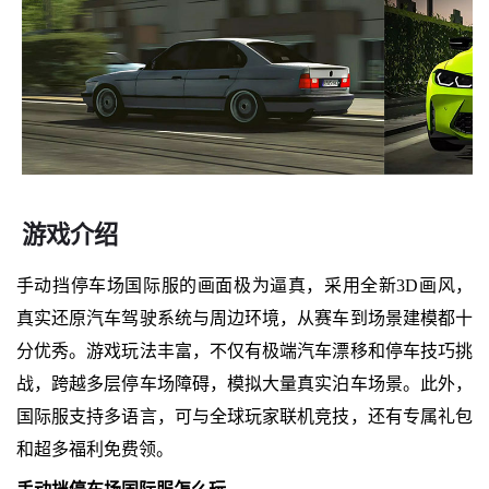
游戏介绍
手动挡停车场国际服的画面极为逼真，采用全新3D画风，
真实还原汽车驾驶系统与周边环境，从赛车到场景建模都十
分优秀。游戏玩法丰富，不仅有极端汽车漂移和停车技巧挑
战，跨越多层停车场障碍，模拟大量真实泊车场景。此外，
国际服支持多语言，可与全球玩家联机竞技，还有专属礼包
和超多福利免费领。