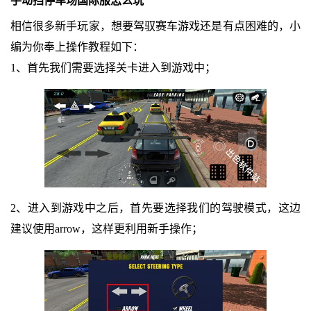
手动挡停车场国际服怎么玩
相信很多新手玩家，想要驾驭赛车游戏还是有点困难的，小
编为你奉上操作教程如下：
1、首先我们需要选择关卡进入到游戏中；
2、进入到游戏中之后，首先要选择我们的驾驶模式，这边
建议使用arrow，这样更利用新手操作；