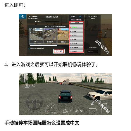
进入即可；
4、进入游戏之后就可以开始联机畅玩体验了。
手动挡停车场国际服怎么设置成中文