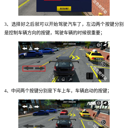
3、选择好之后就可以开始驾驶汽车了，左边两个按键分别
是控制车辆方向的按键，驾驶车辆的时候很重要；
4、中间两个按键分别是下车上车，车辆启动的按键；