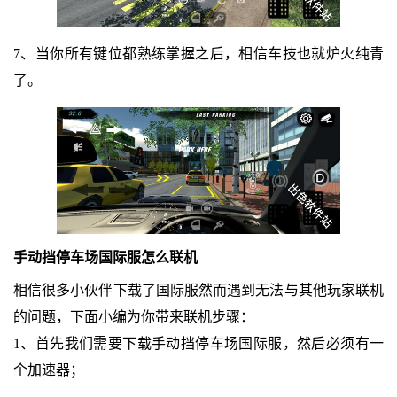
7、当你所有键位都熟练掌握之后，相信车技也就炉火纯青
了。
手动挡停车场国际服怎么联机
相信很多小伙伴下载了国际服然而遇到无法与其他玩家联机
的问题，下面小编为你带来联机步骤：
1、首先我们需要下载手动挡停车场国际服，然后必须有一
个加速器；