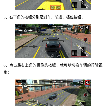
5、右下角的按钮分别是刹车、前进，档位按钮；
6、点击最右上角的摄像头按钮，就可以切换车辆的行驶视
角；