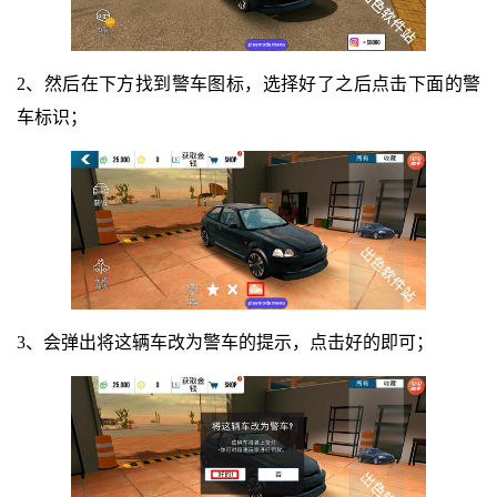
2、然后在下方找到警车图标，选择好了之后点击下面的警
车标识；
3、会弹出将这辆车改为警车的提示，点击好的即可；