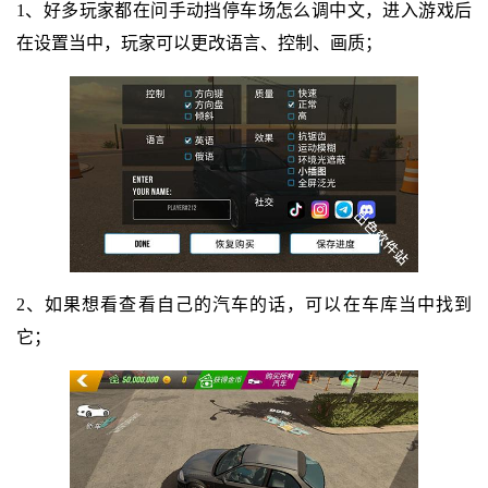
1、好多玩家都在问手动挡停车场怎么调中文，进入游戏后
在设置当中，玩家可以更改语言、控制、画质；
2、如果想看查看自己的汽车的话，可以在车库当中找到
它；