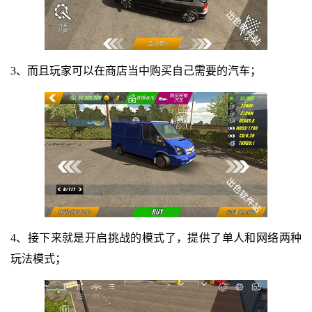
3、而且玩家可以在商店当中购买自己需要的汽车；
4、接下来就是开启挑战的模式了，提供了单人和网络两种
玩法模式；