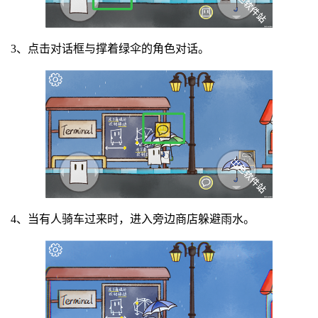
3、点击对话框与撑着绿伞的角色对话。
4、当有人骑车过来时，进入旁边商店躲避雨水。