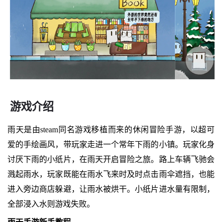
游戏介绍
雨天是由steam同名游戏移植而来的休闲冒险手游，以超可
爱的手绘画风，带玩家走进一个常年下雨的小镇。玩家化身
讨厌下雨的小纸片，在雨天开启冒险之旅。路上车辆飞驰会
溅起雨水，玩家既能在雨水飞来时及时点击雨伞遮挡，也能
进入旁边商店躲避，让雨水被烘干。小纸片进水量有限制，
全部浸入水则游戏失败。