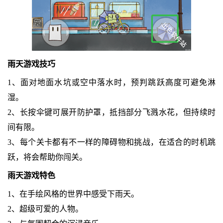
雨天游戏技巧
1、面对地面水坑或空中落水时，预判跳跃高度可避免淋
湿。
2、长按伞键可展开防护罩，抵挡部分飞溅水花，但持续时
间有限。
3、每个关卡都有不一样的障碍物和挑战，在适合的时机跳
跃，将会帮助你闯关。
雨天游戏特色
1、在手绘风格的世界中感受下雨天。
2、超级可爱的人物。