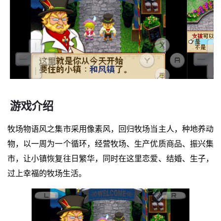
游戏介绍
牧场物语风之集市采用像素风，回归牧场当主人，种地养动
物，以一周为一个循环，经营牧场、生产优质商品、振兴集
市，让小镇恢复往日繁华，同时在这里恋爱、结婚、生子，
过上幸福的牧场生活。