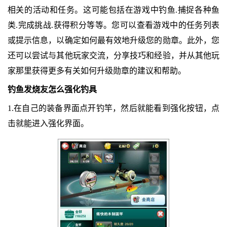
相关的活动和任务。这可能包括在游戏中钓鱼.捕捉各种鱼
类.完成挑战.获得积分等等。您可以查看游戏中的任务列表
或提示信息，以确定如何最有效地升级您的勋章。此外，您
还可以尝试与其他玩家交流，分享技巧和经验，并从其他玩
家那里获得更多有关如何升级勋章的建议和帮助。
钓鱼发烧友怎么强化钓具
1.在自己的装备界面点开钓竿，然后就能看到强化按钮，点
击就能进入强化界面。