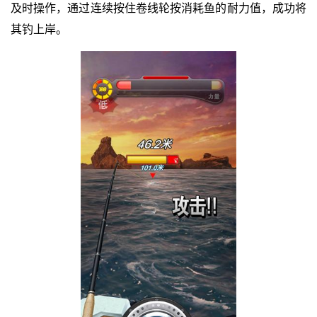
及时操作，通过连续按住卷线轮按消耗鱼的耐力值，成功将
其钓上岸。