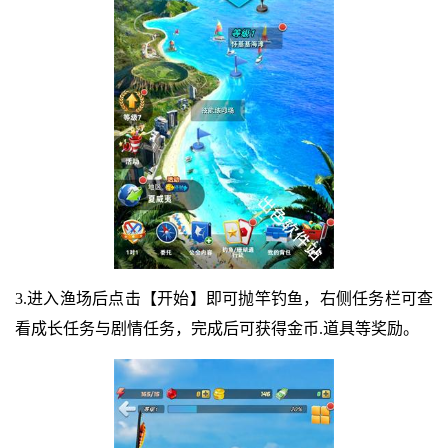
3.进入渔场后点击【开始】即可抛竿钓鱼，右侧任务栏可查
看成长任务与剧情任务，完成后可获得金币.道具等奖励。