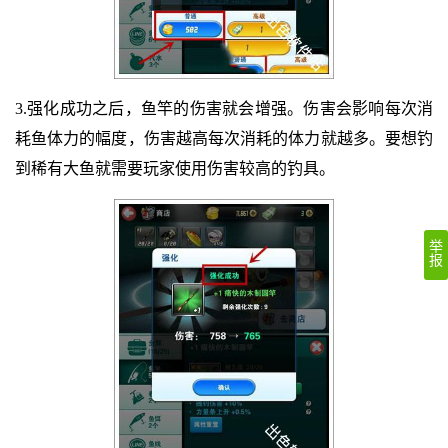
3.强化成功之后，鱼竿的伤害就会增强。伤害会影响每次消
耗鱼体力的幅度，伤害越高每次消耗的体力就越多。要想钓
到稀有大鱼就需要玩家使用伤害较高的钓具。
举
报