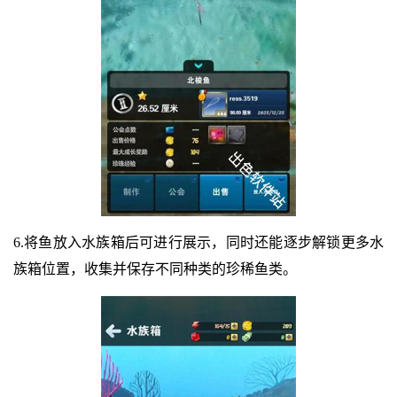
6.将鱼放入水族箱后可进行展示，同时还能逐步解锁更多水
族箱位置，收集并保存不同种类的珍稀鱼类。