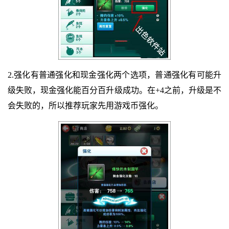
2.强化有普通强化和现金强化两个选项，普通强化有可能升
级失败，现金强化能百分百升级成功。在+4之前，升级是不
会失败的，所以推荐玩家先用游戏币强化。