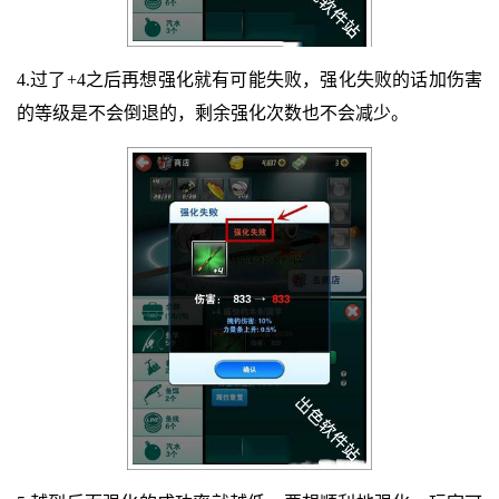
4.过了+4之后再想强化就有可能失败，强化失败的话加伤害
的等级是不会倒退的，剩余强化次数也不会减少。