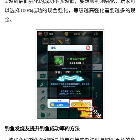
5.越到后面强化的成功率就越低，要想顺利地强化，玩家可
以选择100%成功的现金强化，等级越高强化需要越多的现
金。
钓鱼发烧友提升钓鱼成功率的方法