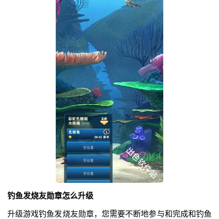
钓鱼发烧友勋章怎么升级
升级游戏钓鱼发烧友勋章，您需要不断地参与和完成和钓鱼