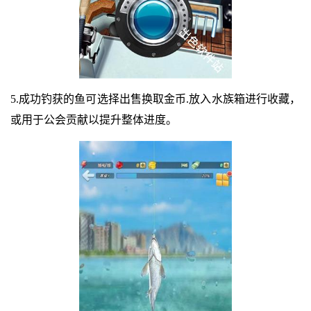
5.成功钓获的鱼可选择出售换取金币.放入水族箱进行收藏，
或用于公会贡献以提升整体进度。