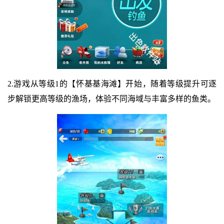
2.游戏从等级1的【怀基基海滩】开始，随着等级提升可逐
步解锁更高等级的渔场，体验不同海域与丰富多样的鱼类。