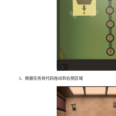
3、根据任务将代码拖动到右侧区域