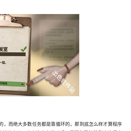
的，而绝大多数任务都是靠循环的，那到底怎么样才算程序