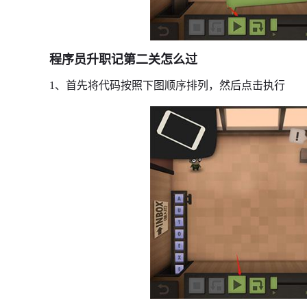
程序员升职记第二关怎么过
1、首先将代码按照下图顺序排列，然后点击执行