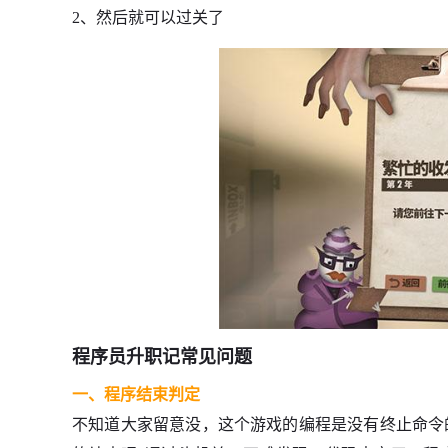
2、然后就可以过关了
程序员升职记常见问题
一、程序结束判定
不知道大家留意没，这个游戏的编程是没有终止命令