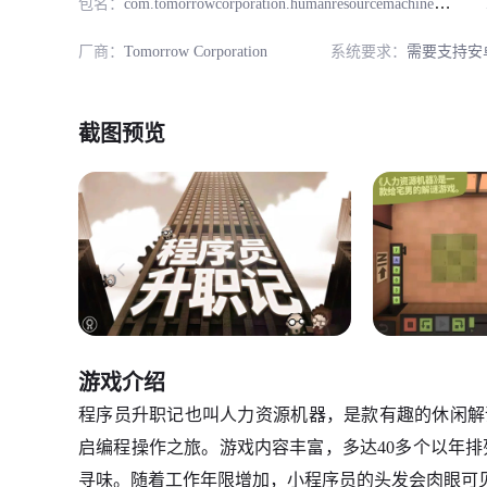
包名：
com.tomorrowcorporation.humanresourcemachine
厂商：
Tomorrow Corporation
系统要求：
需要支持安卓
截图预览
游戏介绍
程序员升职记也叫人力资源机器，是款有趣的休闲解
启编程操作之旅。游戏内容丰富，多达40多个以年排
寻味。随着工作年限增加，小程序员的头发会肉眼可