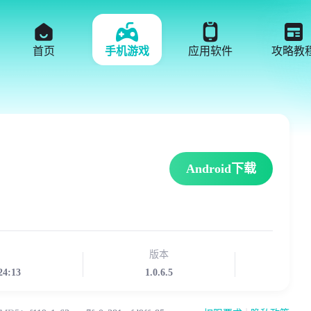
首页
手机游戏
应用软件
攻略教
Android下载
版本
24:13
1.0.6.5