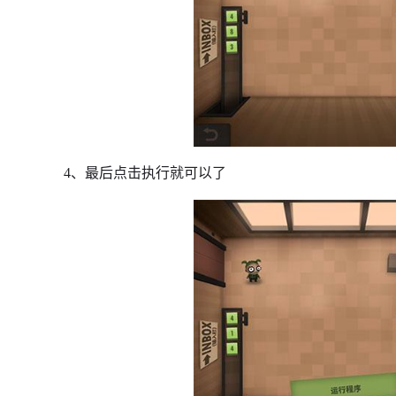
4、最后点击执行就可以了