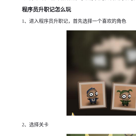
程序员升职记怎么玩
1、进入程序员升职记，首先选择一个喜欢的角色
2、选择关卡