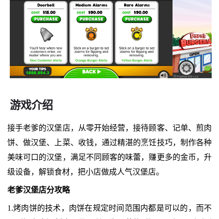
游戏介绍
接手老爹的汉堡店，从零开始经营，接待顾客、记单、煎肉
饼、做汉堡、上菜、收钱，通过精湛的烹饪技巧，制作各种
美味可口的汉堡，满足不同顾客的味蕾，赚更多的金币，升
级设备，解锁食材，把小店做成人气汉堡店。
老爹汉堡店分攻略
1.烤肉饼的技术，肉饼在规定时间范围内都是可以的，而不