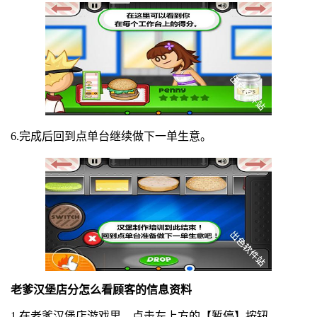
6.完成后回到点单台继续做下一单生意。
老爹汉堡店分怎么看顾客的信息资料
1.在老爹汉堡店游戏里，点击左上方的【暂停】按钮