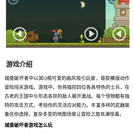
游戏介绍
城堡破坏者中以其Q萌可爱的画风吸引玩家，是款横版动作
冒险闯关游戏。游戏中，你将操控四位各具特色的士兵，在
古老的王国中与形态各异的敌人展开激战。每个怪物都有独
特的攻击方式，考验你的灵活应对能力。丰富多样的武器装
备任你选择，复杂多变的地图场景让冒险之旅充满惊喜。
城堡破坏者游戏怎么玩