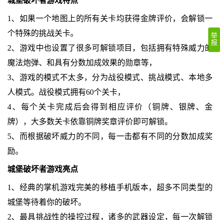
城堡破坏者游戏特点
1、如果一个地图上的所有关卡均获得金牌评价，会解锁一
个特殊的挑战关卡。
举
报
2、游戏中也设置了很多可解锁项目，包括拥有特殊威力的
魔法炮弹、和具有分数加成效果的勋章等，
3、游戏的模式不太多，分为战役模式、挑战模式、本地多
人模式。战役模式拥有60个关卡，
4、每个关卡完成后会得到相应评价（铜牌、银牌、金
牌），大多数关卡依靠铜牌奖章评价即可解锁。
5、而根据破坏威力的不同，每一击都有不同的分数加成奖
励。
城堡破坏者游戏亮点
1、经典的掌机游戏完美的移植手机版本，超多不同类型的
城堡等待着你的破坏。
2、最具挑战性的操控过程，诸多的武器设定，每一次解锁