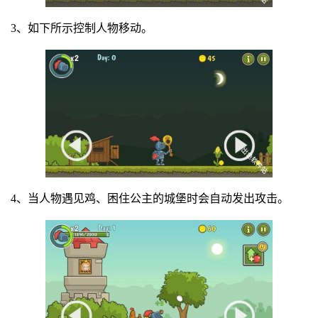
3、如下所示控制人物移动。
4、当人物遇见鸡、困住公主的城堡时会自动发出攻击。