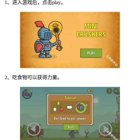
1、进入游戏后，点击play。
2、吃食物可以获得力量。