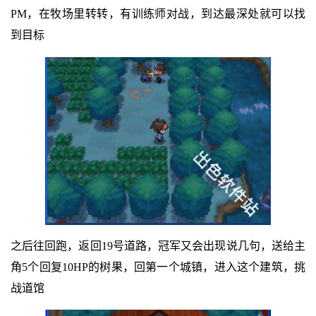
PM，在牧场里转转，有训练师对战，到达最深处就可以找
到目标
之后往回跑，返回19号道路，冠军又会出现说几句，送给主
角5个回复10HP的树果，回第一个城镇，进入这个建筑，挑
战道馆