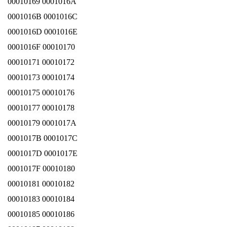
00010169 0001016A
0001016B 0001016C
0001016D 0001016E
0001016F 00010170
00010171 00010172
00010173 00010174
00010175 00010176
00010177 00010178
00010179 0001017A
0001017B 0001017C
0001017D 0001017E
0001017F 00010180
00010181 00010182
00010183 00010184
00010185 00010186