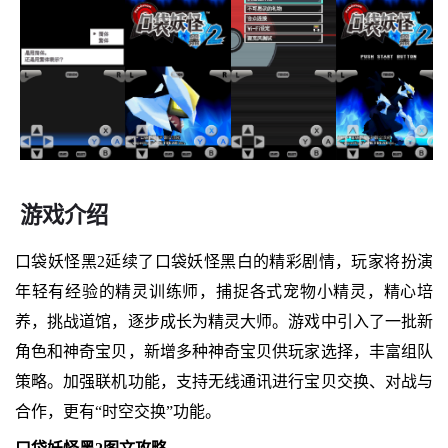
游戏介绍
口袋妖怪黑2延续了口袋妖怪黑白的精彩剧情，玩家将扮演
年轻有经验的精灵训练师，捕捉各式宠物小精灵，精心培
养，挑战道馆，逐步成长为精灵大师。游戏中引入了一批新
角色和神奇宝贝，新增多种神奇宝贝供玩家选择，丰富组队
策略。加强联机功能，支持无线通讯进行宝贝交换、对战与
合作，更有“时空交换”功能。