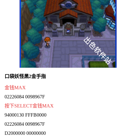
口袋妖怪黑2金手指
金钱MAX
02226084 0098967F
按下SELECT金钱MAX
94000130 FFFB0000
02226084 0098967F
D2000000 00000000