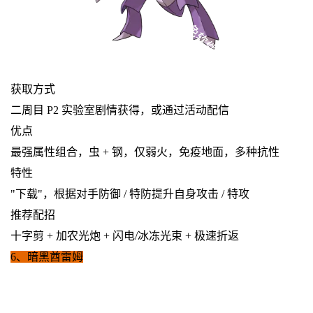
获取方式
二周目 P2 实验室剧情获得，或通过活动配信
优点
最强属性组合，虫 + 钢，仅弱火，免疫地面，多种抗性
特性
"下载"，根据对手防御 / 特防提升自身攻击 / 特攻
推荐配招
十字剪 + 加农光炮 + 闪电/冰冻光束 + 极速折返
6、暗黑酋雷姆