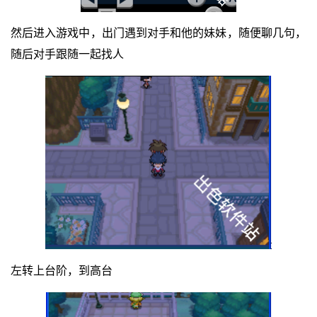
然后进入游戏中，出门遇到对手和他的妹妹，随便聊几句，
随后对手跟随一起找人
左转上台阶，到高台