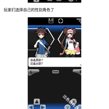
玩家们选择自己的性别角色了