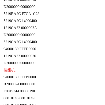
D2000000 00000000
5219BA2C F7CA1C28
5219CA2C 14000400
1219CA32 0000003A
D2000000 00000000
5219CA2C 14000400
94000130 FFFD0000
1219CA32 00000020
D2000000 00000000
技能机：
94000130 FFFB0000
B2000024 00000000
E0019344 00000190
00010148 00010149