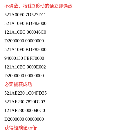
不遇敌、按住R移动的话立即遇敌
521A00F0 7D527D11
521A10F0 BDF82000
121A10EC 000046C0
D2000000 00000000
521A10F0 BDF82000
94000130 FEFF0000
121A10EC 0000E002
D2000000 00000000
必定捕获成功
521AE230 1C04FD35
521AF230 7820D203
121AF230 000046C0
D2000000 00000000
获得経験値xx倍