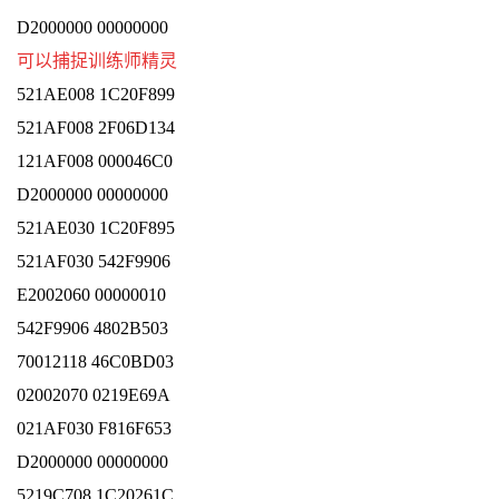
D2000000 00000000
可以捕捉训练师精灵
521AE008 1C20F899
521AF008 2F06D134
121AF008 000046C0
D2000000 00000000
521AE030 1C20F895
521AF030 542F9906
E2002060 00000010
542F9906 4802B503
70012118 46C0BD03
02002070 0219E69A
021AF030 F816F653
D2000000 00000000
5219C708 1C20261C