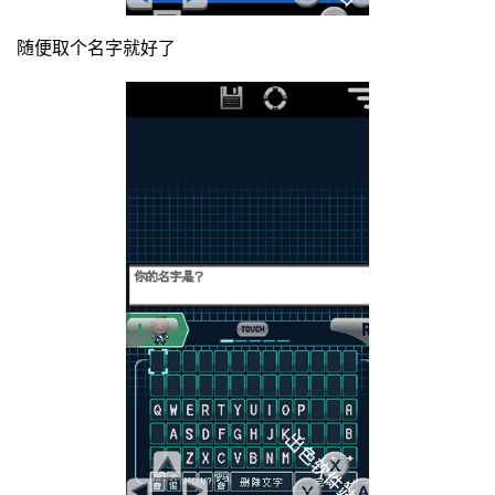
随便取个名字就好了