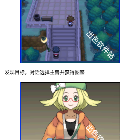
发现目标，对话选择主兽并获得图鉴