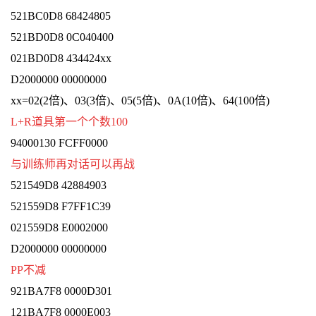
521BC0D8 68424805
521BD0D8 0C040400
021BD0D8 434424xx
D2000000 00000000
xx=02(2倍)、03(3倍)、05(5倍)、0A(10倍)、64(100倍)
L+R道具第一个个数100
94000130 FCFF0000
与训练师再对话可以再战
521549D8 42884903
521559D8 F7FF1C39
021559D8 E0002000
D2000000 00000000
PP不减
921BA7F8 0000D301
121BA7F8 0000E003