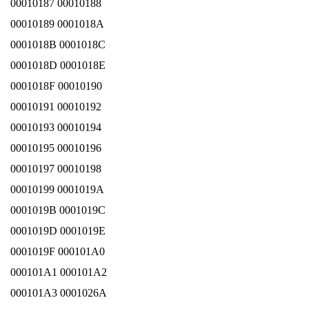
00010187 00010188
00010189 0001018A
0001018B 0001018C
0001018D 0001018E
0001018F 00010190
00010191 00010192
00010193 00010194
00010195 00010196
00010197 00010198
00010199 0001019A
0001019B 0001019C
0001019D 0001019E
0001019F 000101A0
000101A1 000101A2
000101A3 0001026A