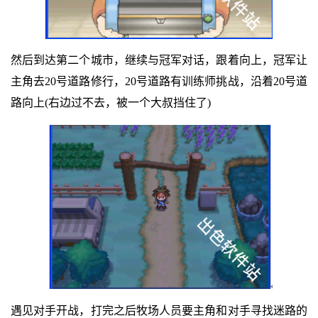
然后到达第二个城市，继续与冠军对话，跟着向上，冠军让
主角去20号道路修行，20号道路有训练师挑战，沿着20号道
路向上(右边过不去，被一个大叔挡住了)
遇见对手开战，打完之后牧场人员要主角和对手寻找迷路的