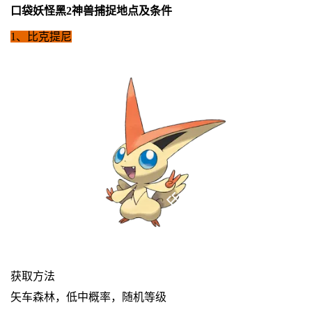
口袋妖怪黑2神兽捕捉地点及条件
1、比克提尼
获取方法
矢车森林，低中概率，随机等级