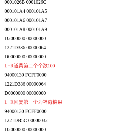
0001026B 0001026C
000101A4 000101A5
000101A6 000101A7
000101A8 000101A9
D2000000 00000000
1221D386 00000064
D0000000 00000000
L+R道具第二个个数100
94000130 FCFF0000
1221D386 00000064
D0000000 00000000
L+R回复第一个为神奇糖果
94000130 FCFF0000
1221DB5C 00000032
D2000000 00000000