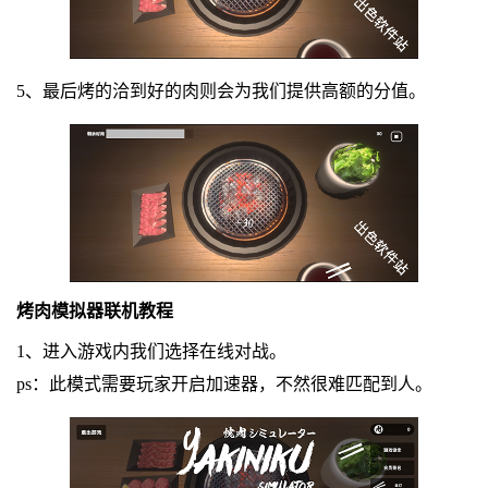
5、最后烤的洽到好的肉则会为我们提供高额的分值。
烤肉模拟器联机教程
1、进入游戏内我们选择在线对战。
ps：此模式需要玩家开启加速器，不然很难匹配到人。