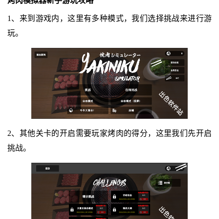
烤肉模拟器新手游玩攻略
1、来到游戏内，这里有多种模式，我们选择挑战来进行游
玩。
2、其他关卡的开启需要玩家烤肉的得分，这里我们先开启
挑战。