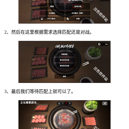
2、然后在这里根据需求选择匹配还是对战。
3、最后我们等待匹配上就可以了。