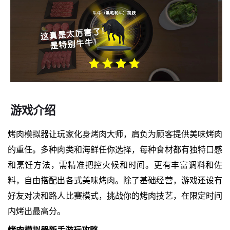
游戏介绍
烤肉模拟器让玩家化身烤肉大师，肩负为顾客提供美味烤肉
的重任。多种肉类和海鲜任你选择，每种食材都有独特口感
和烹饪方法，需精准把控火候和时间。更有丰富调料和佐
料，自由搭配出各式美味烤肉。除了基础经营，游戏还设有
好友对决和路人比赛模式，挑战你的烤肉技艺，在限定时间
内烤出最高分。