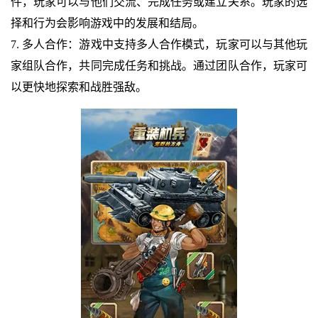
件，玩家可以与他们交流、完成任务或建立关系。玩家的选
择和行为会影响游戏中的发展和结局。
7. 多人合作：游戏中支持多人合作模式，玩家可以与其他玩
家组队合作，共同完成任务和挑战。通过团队合作，玩家可
以更快地探索和战胜强敌。