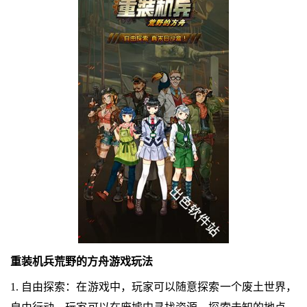
重装机兵荒野的方舟游戏玩法
1. 自由探索：在游戏中，玩家可以随意探索一个废土世界，