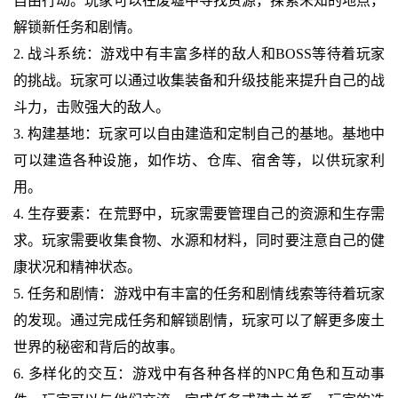
自由行动。玩家可以在废墟中寻找资源，探索未知的地点，
解锁新任务和剧情。
2. 战斗系统：游戏中有丰富多样的敌人和BOSS等待着玩家
的挑战。玩家可以通过收集装备和升级技能来提升自己的战
斗力，击败强大的敌人。
3. 构建基地：玩家可以自由建造和定制自己的基地。基地中
可以建造各种设施，如作坊、仓库、宿舍等，以供玩家利
用。
4. 生存要素：在荒野中，玩家需要管理自己的资源和生存需
求。玩家需要收集食物、水源和材料，同时要注意自己的健
康状况和精神状态。
5. 任务和剧情：游戏中有丰富的任务和剧情线索等待着玩家
的发现。通过完成任务和解锁剧情，玩家可以了解更多废土
世界的秘密和背后的故事。
6. 多样化的交互：游戏中有各种各样的NPC角色和互动事