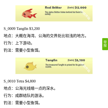
S_0009 Tangfin $3,200
地点：大概在海湾、公海的交界处比较浅的地方。
举
行为：上下游动。
报
钓法：需要小型鱼饵。
S_0010 Tetra $4,800
地点：公海光线暗一点的深水。
行为：成群结队的游泳。
钓法：需要小型鱼饵。