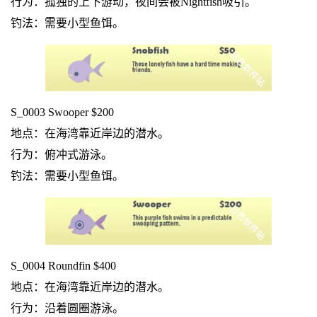
行为：孤独的上下游动，夜间会被Nightfish吸引。
钓法：需要小型鱼饵。
S_0003 Swooper $200
地点：在海湾靠近岸边的潜水。
行为：俯冲式游泳。
钓法：需要小型鱼饵。
S_0004 Roundfin $400
地点：在海湾靠近岸边的潜水。
行为：沿着圆圈游泳。