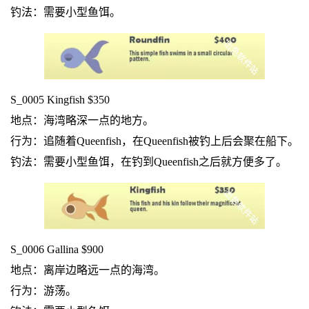
钓法：需要小型鱼饵。
S_0005 Kingfish $350
地点：海湾略深一点的地方。
行为：追随着Queenfish，在Queenfish被钓上后会聚在船下。
钓法：需要小型鱼饵，在钓到Queenfish之后就方便多了。
S_0006 Gallina $900
地点：离岸边略远一点的海湾。
行为：游荡。