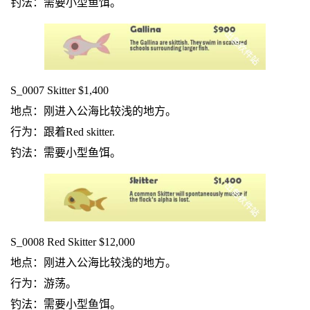
钓法：需要小型鱼饵。
S_0007 Skitter $1,400
地点：刚进入公海比较浅的地方。
行为：跟着Red skitter.
钓法：需要小型鱼饵。
S_0008 Red Skitter $12,000
地点：刚进入公海比较浅的地方。
行为：游荡。
钓法：需要小型鱼饵。