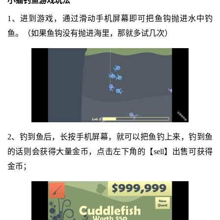
小猫钓鱼游戏玩法
1、进到游戏，通过滑动手机屏幕即可把鱼钩抛进水中钓
鱼。（如果鱼钩没有抛进海里，那就多试几次）
2、钓到鱼后，长按手机屏幕，就可以把鱼钓上来，钓到鱼
的话则会获得大量金币，点击左下角的【sell】出售可获得
金币；