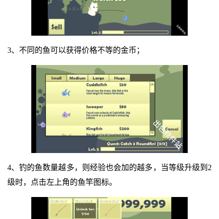
3、不同的鱼可以获得价格不等的金币；
4、钓的鱼数量越多，则经验也会加的越多，当等级升级到2
级时，点击左上角的鱼竿图标。