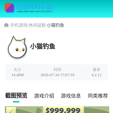
/
手机游戏
/
休闲益智
/
小猫钓鱼
小猫钓鱼
大小
时间
版本
14.48M
2026-07-10 17:07:59
4.2.12
截图预览
游戏介绍
游戏信息
同类推荐