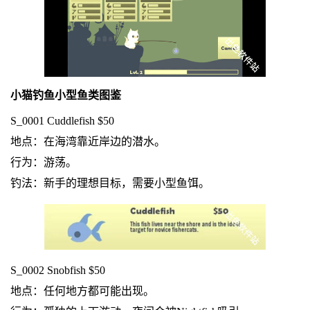
小猫钓鱼小型鱼类图鉴
S_0001 Cuddlefish $50
地点：在海湾靠近岸边的潜水。
行为：游荡。
钓法：新手的理想目标，需要小型鱼饵。
S_0002 Snobfish $50
地点：任何地方都可能出现。