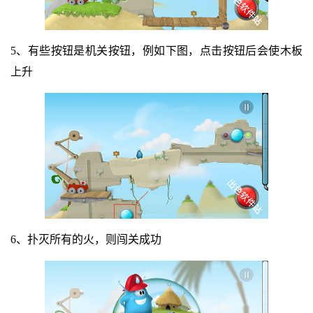
5、有些按钮是机关按钮，例如下图，点击按钮后会使木板
上升
6、扑灭所有的火，则闯关成功