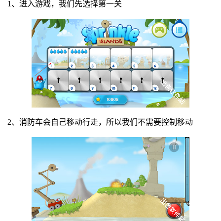
1、进入游戏，我们先选择第一关
2、消防车会自己移动行走，所以我们不需要控制移动