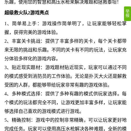
乐趣，使用您的智慧和高压水枪来解决难题和拯救泰坦！
举
超级救火队2游戏亮点
报
1、简单易上手：游戏操作简单明了，让玩家能够轻松掌
握，获得完美的游戏体验。
2、丰富关卡挑战：提供了丰富多样的关卡，每个关卡都带
来无限的挑战和乐趣。不同的关卡有不同的玩法，让玩家充
分体验多样化的游戏内容。
3、贴近现实题材：游戏题材贴近现实，玩家可以通过不同
的模式感受到消防员的工作体验。无论是扑灭大火还是解救
受困的人群，都能够带给玩家非常有趣的游戏体验。
4、多种模式选择：提供了多种有趣的模式供玩家选择。每
个模式的玩法都完全不同，让游戏更加丰富多样，让玩家能
够选择自己喜欢的游戏模式进行游戏。
5、精确控制：游戏中的控制非常精确，可以让玩家更好地
完成任务。玩家可以使用高压水枪解决各种难题，全新的模