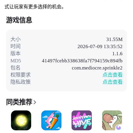
式让玩家有更多选择的机会。
游戏信息
大小
31.55M
时间
2026-07-09 13:35:52
版本
1.1.6
MD5
41497fcebb338638fa7f794159c894fb
包名
com.mediocre.sprinkle2
权限要求
点击查看
隐私政策
点击查看
同类推荐