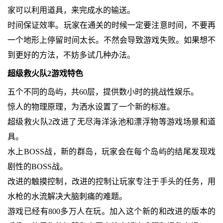
家可以利用道具，来完成水的输送。
时间保证效率。玩家在通关的时候一定要注意时间，不要再
一个地形上停留时间太长。不然会导致游戏失败。如果想不
到更好的方法，不妨多试几种办法。
超级救火队2游戏特色
五个不同的岛屿，共60层，提供数小时的挑战性娱乐。
惊人的物理原理，为洒水设置了一个新的标准。
超级救火队2改进了无尽海洋泳池和漂浮物等游戏场景和道
具。
水上BOSS战，新的群岛，玩家会在每个岛屿的结尾发现戏
剧性的BOSS战。
改进的触摸控制，改进的控制让玩家专注于手头的任务，用
水枪的水流解决大脑刺痛的难题。
游戏已经有800多万人在玩。加入这个新的和改进的版本的