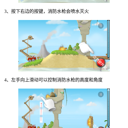
3、按下右边的按键，消防水枪会喷水灭火
4、左手向上滑动可以控制消防水枪的高度和角度