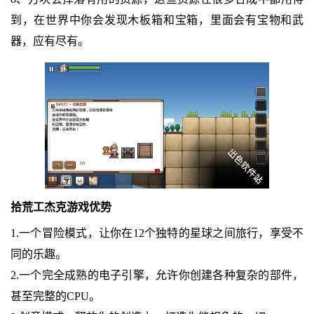
到，在世界中你会发现木板箱和宝箱，里面会有宝物和武
器，应有尽有。
拾荒工杰克游戏优势
1.一个冒险模式，让你在12个独特的星球之间旅行，享受不
同的乐趣。
2.一个完全成熟的电子引擎，允许你创建各种复杂的部件，
甚至完整的CPU。