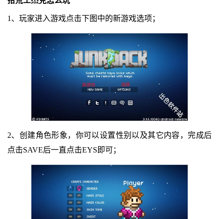
拾荒工杰克怎么玩
1、玩家进入游戏点击下图中的新游戏选项；
2、创建角色形象，你可以设置性别以及其它内容，完成后
点击SAVE后一直点击EYS即可；