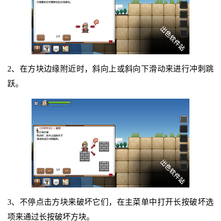
2、在方块边缘附近时，斜向上或斜向下滑动来进行冲刺跳
跃。
3、不停点击方块来破坏它们，在主菜单中打开长按破坏选
项来通过长按破坏方块。