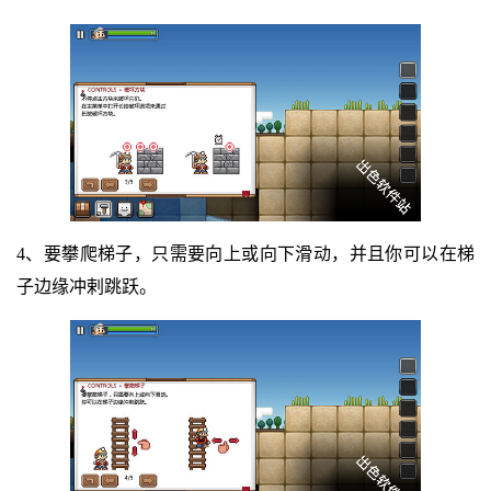
4、要攀爬梯子，只需要向上或向下滑动，并且你可以在梯
子边缘冲剌跳跃。