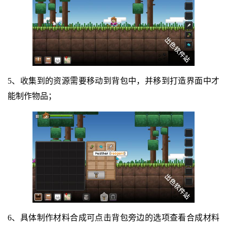
5、收集到的资源需要移动到背包中，并移到打造界面中才
能制作物品；
6、具体制作材料合成可点击背包旁边的选项查看合成材料