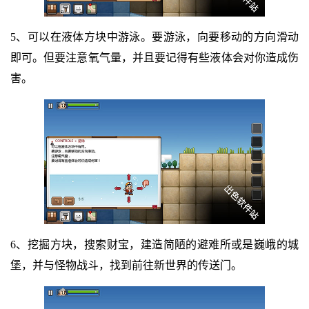
5、可以在液体方块中游泳。要游泳，向要移动的方向滑动
即可。但要注意氧气量，并且要记得有些液体会对你造成伤
害。
6、挖掘方块，搜索财宝，建造简陋的避难所或是巍峨的城
堡，并与怪物战斗，找到前往新世界的传送门。