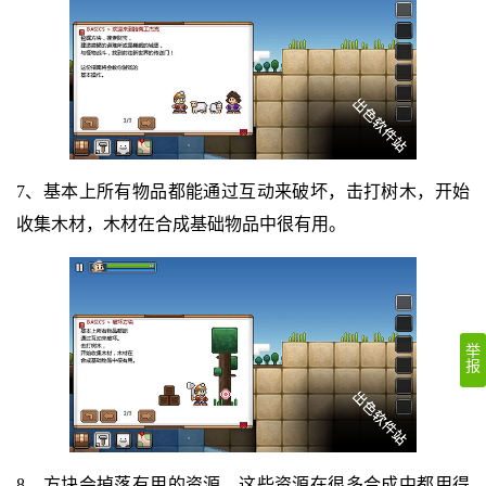
7、基本上所有物品都能通过互动来破坏，击打树木，开始
收集木材，木材在合成基础物品中很有用。
举
报
8、方块会掉落有用的资源，这些资源在很多合成中都用得