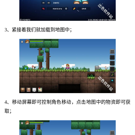
3、紧接着我们就加载到地图中；
4、移动屏幕即可控制角色移动，点击地图中的物资即可获
取；