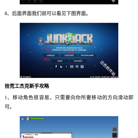
8、后面界面我们就可以看见下图界面。
拾荒工杰克新手攻略
1、移动角色很容易，只需要向你所要移动的方向滑动即
可。