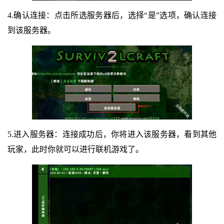
4.确认连接：点击所选服务器后，选择“是”选项，确认连接
到该服务器。
5.进入服务器：连接成功后，你将进入该服务器，看到其他
玩家，此时你就可以进行联机游戏了。