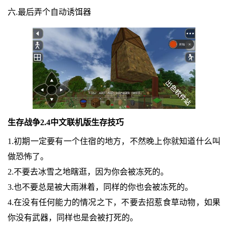
六.最后弄个自动诱饵器
生存战争2.4中文联机版生存技巧
1.初期一定要有一个住宿的地方，不然晚上你就知道什么叫
做恐怖了。
2.不要去冰雪之地瞎逛，因为你会被冻死的。
3.也不要总是被大雨淋着，同样的你也会被冻死的。
4.在没有任何能力的情况之下，不要去招惹食草动物，如果
你没有武器，同样也是会被打死的。