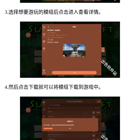
3.选择想要游玩的模组后点击进入查看详情。
4.然后点击下载就可以将模组下载到游戏中。