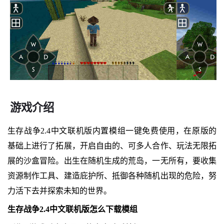
游戏介绍
生存战争2.4中文联机版内置模组一键免费使用，在原版的
基础上进行了拓展，开启自由的、可多人合作、玩法无限拓
展的沙盒冒险。出生在随机生成的荒岛，一无所有，要收集
资源制作工具、建造庇护所、抵御各种随机出现的危险，努
力活下去并探索未知的世界。
生存战争2.4中文联机版怎么下载模组