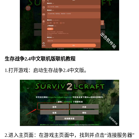
生存战争2.4中文联机版联机教程
1.打开游戏：启动生存战争2.4中文版。
2.进入主页面：在游戏主页面中，找到并点击“连接服务器”