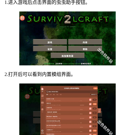
1.进入游戏后点击界面的虫虫助手按钮。
2.打开后可以看到内置模组界面。