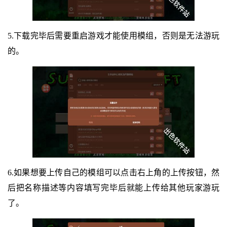
5.下载完毕后需要重启游戏才能使用模组，否则是无法游玩
的。
6.如果想要上传自己的模组可以点击右上角的上传按钮，然
后把名称描述等内容填写完毕后就能上传给其他玩家游玩
了。