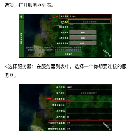
选项，打开服务器列表。
3.选择服务器：在服务器列表中，选择一个你想要连接的服
务器。